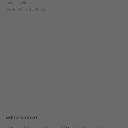
kontaktzeiten:
mo-fr 8.00 – 16.00 uhr
zahlungsarten