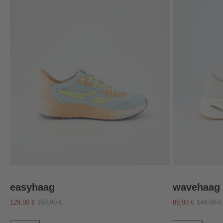
easyhaag
wavehaag
129,90 €
159,90 €
89,90 €
149,90 €