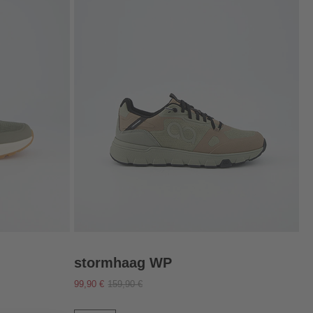
stormhaag WP
99,90 €
159,90 €