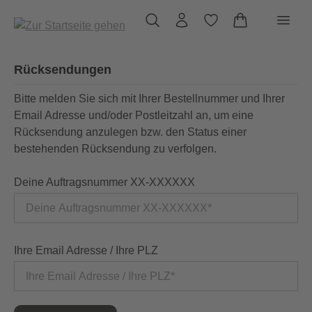
alt springen
Rücksendungen
Bitte melden Sie sich mit Ihrer Bestellnummer und Ihrer
Email Adresse und/oder Postleitzahl an, um eine
Rücksendung anzulegen bzw. den Status einer
bestehenden Rücksendung zu verfolgen.
Deine Auftragsnummer XX-XXXXXX
Ihre Email Adresse / Ihre PLZ