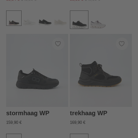
stormhaag WP
trekhaag WP
159,90 €
169,90 €