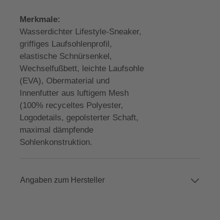
Merkmale:
Wasserdichter Lifestyle-Sneaker,
griffiges Laufsohlenprofil,
elastische Schnürsenkel,
Wechselfußbett, leichte Laufsohle
(EVA), Obermaterial und
Innenfutter aus luftigem Mesh
(100% recyceltes Polyester,
Logodetails, gepolsterter Schaft,
maximal dämpfende
Sohlenkonstruktion.
Angaben zum Hersteller