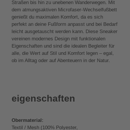
Straßen bis hin zu unebenen Wanderwegen. Mit
dem atmungsaktiven Microfaser-Wechselfußbett
genießt du maximalen Komfort, da es sich
perfekt an deine Fußform anpasst und bei Bedarf
leicht ausgetauscht werden kann. Diese Sneaker
vereinen modernes Design mit funktionalen
Eigenschaften und sind die idealen Begleiter für
alle, die Wert auf Stil und Komfort legen – egal,
ob im Alltag oder auf Abenteuern in der Natur.
eigenschaften
Obermaterial:
Textil / Mesh (100% Polyester,