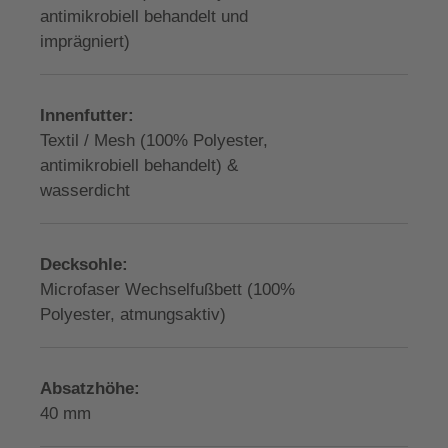
antimikrobiell behandelt und
imprägniert)
Innenfutter:
Textil / Mesh (100% Polyester,
antimikrobiell behandelt) &
wasserdicht
Decksohle:
Microfaser Wechselfußbett (100%
Polyester, atmungsaktiv)
Absatzhöhe:
40 mm