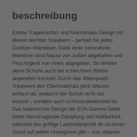
beschreibung
Erlebe Tragekomfort und funktionales Design mit
diesen leichten Sneakern – perfekt für jedes
Outdoor-Abenteuer. Dank einer innovativen
Membran wird Nässe von außen abgehalten und
Feuchtigkeit von innen abgegeben. So bleiben
deine Schuhe auch bei schlechtem Wetter
angenehm trocken! Durch das Waterproof-
Treatment des Obermaterials perlt Wasser
einfach ab, wodurch der Schuh nicht nur
wasser-, sondern auch schmutzabweisend ist.
Das federleichte Design der EVA-Gummi-Sohle
bietet hervorragende Dämpfung und Haltbarkeit,
während das griffige Laufsohlenprofil dir sicheren
Stand auf jedem Untergrund gibt – von urbanen