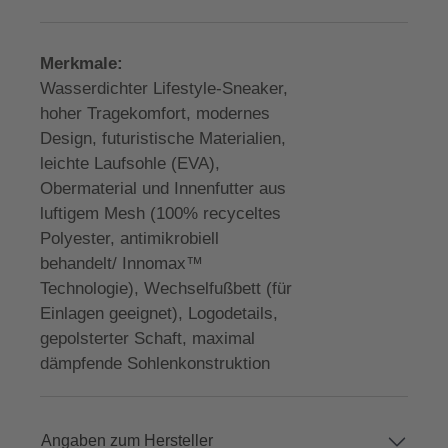
Merkmale:
Wasserdichter Lifestyle-Sneaker,
hoher Tragekomfort, modernes
Design, futuristische Materialien,
leichte Laufsohle (EVA),
Obermaterial und Innenfutter aus
luftigem Mesh (100% recyceltes
Polyester, antimikrobiell
behandelt/ Innomax™
Technologie), Wechselfußbett (für
Einlagen geeignet), Logodetails,
gepolsterter Schaft, maximal
dämpfende Sohlenkonstruktion
Angaben zum Hersteller