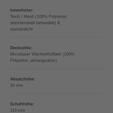
Innenfutter:
Textil / Mesh (100% Polyester,
antimikrobiell behandelt) &
wasserdicht
Decksohle:
Microfaser Wechselfußbett (100%
Polyester, atmungsaktiv)
Absatzhöhe:
30 mm
Schafthöhe:
110 mm