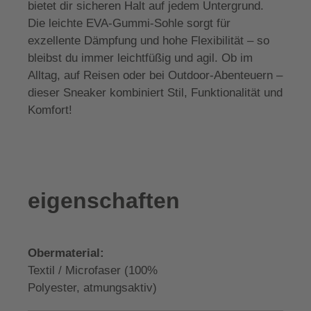
bietet dir sicheren Halt auf jedem Untergrund.
Die leichte EVA-Gummi-Sohle sorgt für
exzellente Dämpfung und hohe Flexibilität – so
bleibst du immer leichtfüßig und agil. Ob im
Alltag, auf Reisen oder bei Outdoor-Abenteuern –
dieser Sneaker kombiniert Stil, Funktionalität und
Komfort!
eigenschaften
Obermaterial:
Textil / Microfaser (100%
Polyester, atmungsaktiv)