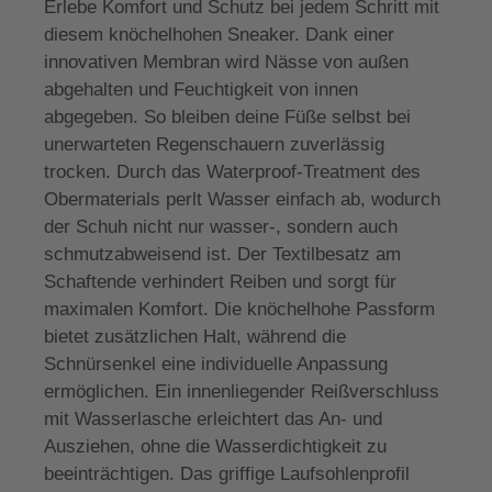
Erlebe Komfort und Schutz bei jedem Schritt mit
diesem knöchelhohen Sneaker. Dank einer
innovativen Membran wird Nässe von außen
abgehalten und Feuchtigkeit von innen
abgegeben. So bleiben deine Füße selbst bei
unerwarteten Regenschauern zuverlässig
trocken. Durch das Waterproof-Treatment des
Obermaterials perlt Wasser einfach ab, wodurch
der Schuh nicht nur wasser-, sondern auch
schmutzabweisend ist. Der Textilbesatz am
Schaftende verhindert Reiben und sorgt für
maximalen Komfort. Die knöchelhohe Passform
bietet zusätzlichen Halt, während die
Schnürsenkel eine individuelle Anpassung
ermöglichen. Ein innenliegender Reißverschluss
mit Wasserlasche erleichtert das An- und
Ausziehen, ohne die Wasserdichtigkeit zu
beeinträchtigen. Das griffige Laufsohlenprofil