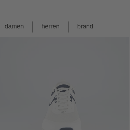
damen
herren
brand