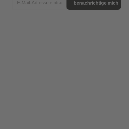
benachrichtige mich