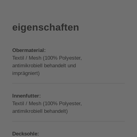
eigenschaften
Obermaterial:
Textil / Mesh (100% Polyester,
antimikrobiell behandelt und
imprägniert)
Innenfutter:
Textil / Mesh (100% Polyester,
antimikrobiell behandelt)
Decksohle: