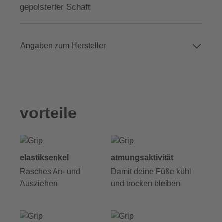
gepolsterter Schaft
Angaben zum Hersteller
vorteile
elastiksenkel
atmungsaktivität
Rasches An- und
Damit deine Füße kühl
Ausziehen
und trocken bleiben