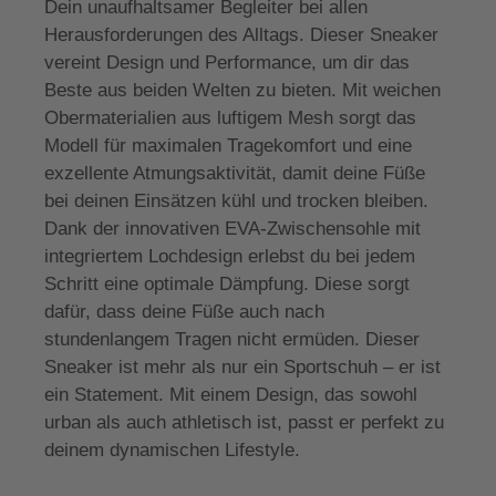
Dein unaufhaltsamer Begleiter bei allen
Herausforderungen des Alltags. Dieser Sneaker
vereint Design und Performance, um dir das
Beste aus beiden Welten zu bieten. Mit weichen
Obermaterialien aus luftigem Mesh sorgt das
Modell für maximalen Tragekomfort und eine
exzellente Atmungsaktivität, damit deine Füße
bei deinen Einsätzen kühl und trocken bleiben.
Dank der innovativen EVA-Zwischensohle mit
integriertem Lochdesign erlebst du bei jedem
Schritt eine optimale Dämpfung. Diese sorgt
dafür, dass deine Füße auch nach
stundenlangem Tragen nicht ermüden. Dieser
Sneaker ist mehr als nur ein Sportschuh – er ist
ein Statement. Mit einem Design, das sowohl
urban als auch athletisch ist, passt er perfekt zu
deinem dynamischen Lifestyle.