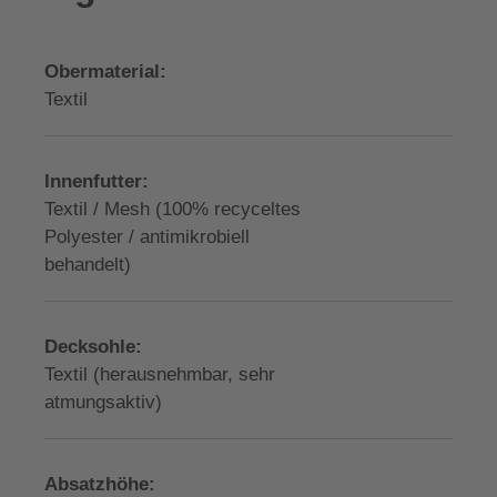
Obermaterial:
Textil
Innenfutter:
Textil / Mesh (100% recyceltes
Polyester / antimikrobiell
behandelt)
Decksohle:
Textil (herausnehmbar, sehr
atmungsaktiv)
Absatzhöhe: