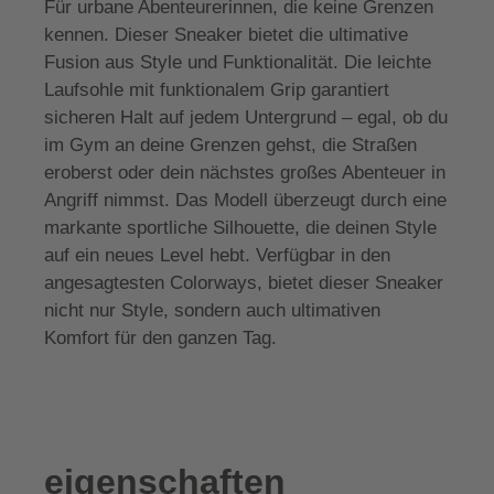
Für urbane Abenteurerinnen, die keine Grenzen
kennen. Dieser Sneaker bietet die ultimative
Fusion aus Style und Funktionalität. Die leichte
Laufsohle mit funktionalem Grip garantiert
sicheren Halt auf jedem Untergrund – egal, ob du
im Gym an deine Grenzen gehst, die Straßen
eroberst oder dein nächstes großes Abenteuer in
Angriff nimmst. Das Modell überzeugt durch eine
markante sportliche Silhouette, die deinen Style
auf ein neues Level hebt. Verfügbar in den
angesagtesten Colorways, bietet dieser Sneaker
nicht nur Style, sondern auch ultimativen
Komfort für den ganzen Tag.
eigenschaften