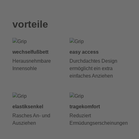
vorteile
wechselfußbett
easy access
Herausnehmbare
Durchdachtes Design
Innensohle
ermöglicht ein extra
einfaches Anziehen
elastiksenkel
tragekomfort
Rasches An- und
Reduziert
Ausziehen
Ermüdungserscheinungen