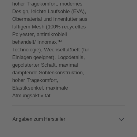
hoher Tragekomfort, modernes
Design, leichte Laufsohle (EVA),
Obermaterial und Innenfutter aus
luftigem Mesh (100% recyceltes
Polyester, antimikrobiell
behandelt/ Innomax™
Technologie), Wechselfußbett (für
Einlagen geeignet), Logodetails,
gepolsterter Schaft, maximal
dämpfende Sohlenkonstruktion,
hoher Tragekomfort,
Elastiksenkel, maximale
Atmungsaktivität
Angaben zum Hersteller