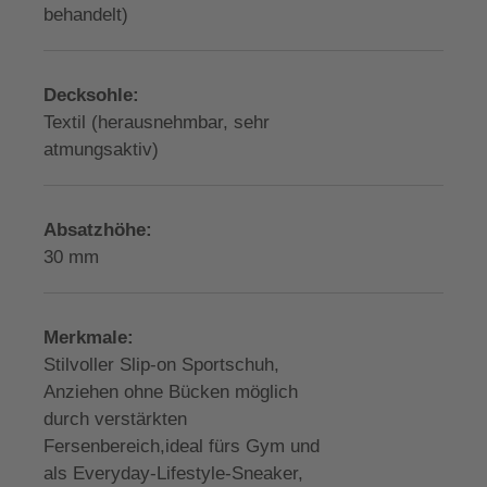
behandelt)
Decksohle:
Textil (herausnehmbar, sehr
atmungsaktiv)
Absatzhöhe:
30 mm
Merkmale:
Stilvoller Slip-on Sportschuh,
Anziehen ohne Bücken möglich
durch verstärkten
Fersenbereich,ideal fürs Gym und
als Everyday-Lifestyle-Sneaker,