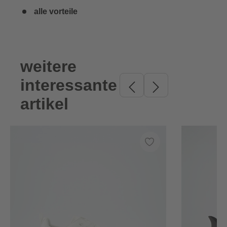
alle vorteile
weitere
Produktgalerie überspringen
interessante
artikel