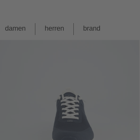
damen
herren
brand