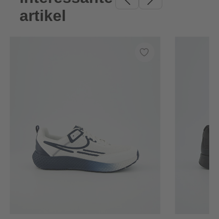
artikel