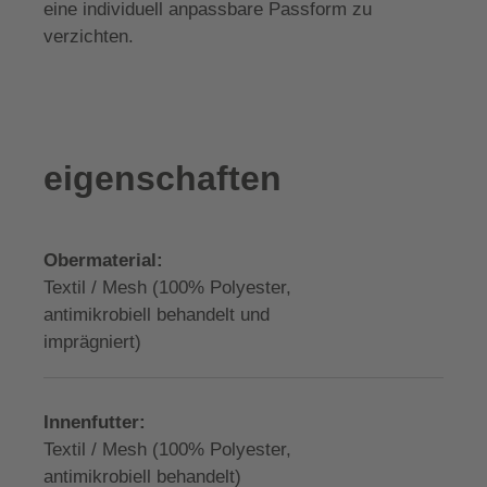
eine individuell anpassbare Passform zu
verzichten.
eigenschaften
Obermaterial:
Textil / Mesh (100% Polyester,
antimikrobiell behandelt und
imprägniert)
Innenfutter:
Textil / Mesh (100% Polyester,
antimikrobiell behandelt)