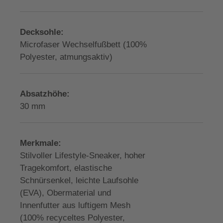
Decksohle:
Microfaser Wechselfußbett (100%
Polyester, atmungsaktiv)
Absatzhöhe:
30 mm
Merkmale:
Stilvoller Lifestyle-Sneaker, hoher
Tragekomfort, elastische
Schnürsenkel, leichte Laufsohle
(EVA), Obermaterial und
Innenfutter aus luftigem Mesh
(100% recyceltes Polyester,