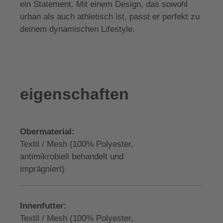
ein Statement. Mit einem Design, das sowohl
urban als auch athletisch ist, passt er perfekt zu
deinem dynamischen Lifestyle.
eigenschaften
Obermaterial:
Textil / Mesh (100% Polyester,
antimikrobiell behandelt und
imprägniert)
Innenfutter:
Textil / Mesh (100% Polyester,