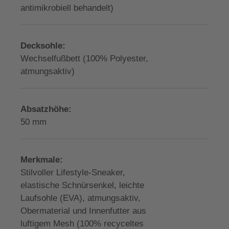
antimikrobiell behandelt)
Decksohle:
Wechselfußbett (100% Polyester,
atmungsaktiv)
Absatzhöhe:
50 mm
Merkmale:
Stilvoller Lifestyle-Sneaker,
elastische Schnürsenkel, leichte
Laufsohle (EVA), atmungsaktiv,
Obermaterial und Innenfutter aus
luftigem Mesh (100% recyceltes