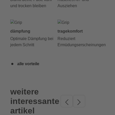
und trocken bleiben
Ausziehen
dämpfung
tragekomfort
Optimale Dämpfung bei
Reduziert
jedem Schritt
Ermüdungserscheinungen
alle vorteile
weitere
Produktgalerie überspringen
interessante
artikel