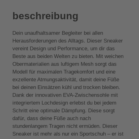
beschreibung
Dein unaufhaltsamer Begleiter bei allen
Herausforderungen des Alltags. Dieser Sneaker
vereint Design und Performance, um dir das
Beste aus beiden Welten zu bieten. Mit weichen
Obermaterialien aus luftigem Mesh sorgt das
Modell für maximalen Tragekomfort und eine
exzellente Atmungsaktivität, damit deine Füße
bei deinen Einsätzen kühl und trocken bleiben.
Dank der innovativen EVA-Zwischensohle mit
integriertem Lochdesign erlebst du bei jedem
Schritt eine optimale Dämpfung. Diese sorgt
dafür, dass deine Füße auch nach
stundenlangem Tragen nicht ermüden. Dieser
Sneaker ist mehr als nur ein Sportschuh – er ist