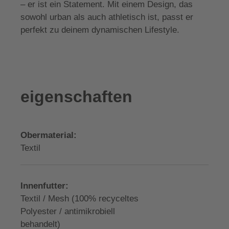
– er ist ein Statement. Mit einem Design, das
sowohl urban als auch athletisch ist, passt er
perfekt zu deinem dynamischen Lifestyle.
eigenschaften
Obermaterial:
Textil
Innenfutter:
Textil / Mesh (100% recyceltes
Polyester / antimikrobiell
behandelt)