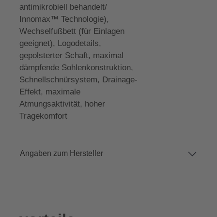
antimikrobiell behandelt/
Innomax™ Technologie),
Wechselfußbett (für Einlagen
geeignet), Logodetails,
gepolsterter Schaft, maximal
dämpfende Sohlenkonstruktion,
Schnellschnürsystem, Drainage-
Effekt, maximale
Atmungsaktivität, hoher
Tragekomfort
Angaben zum Hersteller