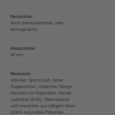
Decksohle:
Textil (herausnehmbar, sehr
atmungsaktiv)
Absatzhöhe:
40 mm
Merkmale:
Stilvoller Sportschuh, hoher
Tragekomfort, modernes Design,
futuristische Materialien, leichte
Laufsohle (EVA), Obermaterial
und Innenfutter aus luftigem Mesh
(100% recyceltes Polyester,