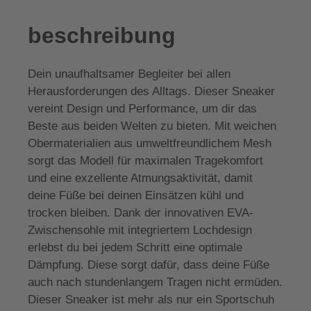
beschreibung
Dein unaufhaltsamer Begleiter bei allen
Herausforderungen des Alltags. Dieser Sneaker
vereint Design und Performance, um dir das
Beste aus beiden Welten zu bieten. Mit weichen
Obermaterialien aus umweltfreundlichem Mesh
sorgt das Modell für maximalen Tragekomfort
und eine exzellente Atmungsaktivität, damit
deine Füße bei deinen Einsätzen kühl und
trocken bleiben. Dank der innovativen EVA-
Zwischensohle mit integriertem Lochdesign
erlebst du bei jedem Schritt eine optimale
Dämpfung. Diese sorgt dafür, dass deine Füße
auch nach stundenlangem Tragen nicht ermüden.
Dieser Sneaker ist mehr als nur ein Sportschuh