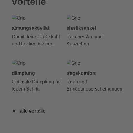
vorteile
atmungsaktivität
elastiksenkel
Damit deine Füße kühl
Rasches An- und
und trocken bleiben
Ausziehen
dämpfung
tragekomfort
Optimale Dämpfung bei
Reduziert
jedem Schritt
Ermüdungserscheinungen
alle vorteile