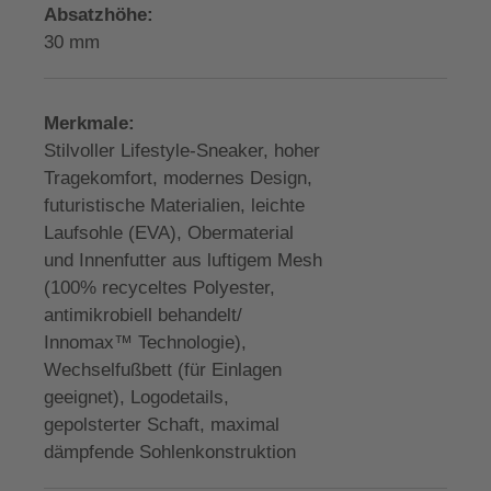
Absatzhöhe:
30 mm
Merkmale:
Stilvoller Lifestyle-Sneaker, hoher
Tragekomfort, modernes Design,
futuristische Materialien, leichte
Laufsohle (EVA), Obermaterial
und Innenfutter aus luftigem Mesh
(100% recyceltes Polyester,
antimikrobiell behandelt/
Innomax™ Technologie),
Wechselfußbett (für Einlagen
geeignet), Logodetails,
gepolsterter Schaft, maximal
dämpfende Sohlenkonstruktion