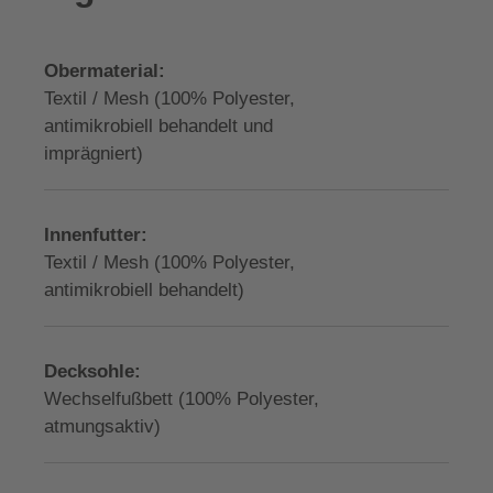
Obermaterial:
Textil / Mesh (100% Polyester,
antimikrobiell behandelt und
imprägniert)
Innenfutter:
Textil / Mesh (100% Polyester,
antimikrobiell behandelt)
Decksohle:
Wechselfußbett (100% Polyester,
atmungsaktiv)