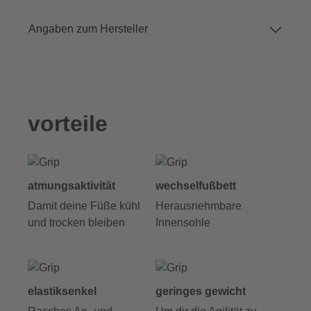
Angaben zum Hersteller
vorteile
atmungsaktivität
wechselfußbett
Damit deine Füße kühl
Herausnehmbare
und trocken bleiben
Innensohle
elastiksenkel
geringes gewicht