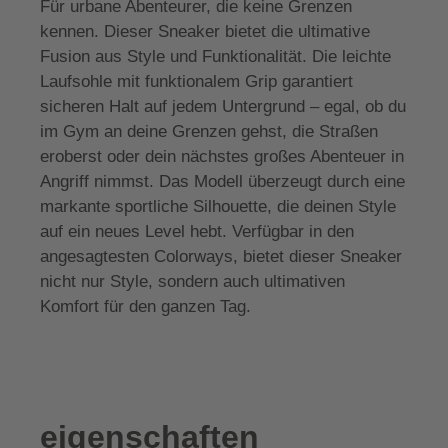
Für urbane Abenteurer, die keine Grenzen
kennen. Dieser Sneaker bietet die ultimative
Fusion aus Style und Funktionalität. Die leichte
Laufsohle mit funktionalem Grip garantiert
sicheren Halt auf jedem Untergrund – egal, ob du
im Gym an deine Grenzen gehst, die Straßen
eroberst oder dein nächstes großes Abenteuer in
Angriff nimmst. Das Modell überzeugt durch eine
markante sportliche Silhouette, die deinen Style
auf ein neues Level hebt. Verfügbar in den
angesagtesten Colorways, bietet dieser Sneaker
nicht nur Style, sondern auch ultimativen
Komfort für den ganzen Tag.
eigenschaften