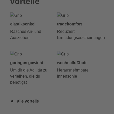
vorteile
elastiksenkel
tragekomfort
Rasches An- und
Reduziert
Ausziehen
Ermüdungserscheinungen
geringes gewicht
wechselfußbett
Um dir die Agilität zu
Herausnehmbare
verleihen, die du
Innensohle
benötigst
alle vorteile