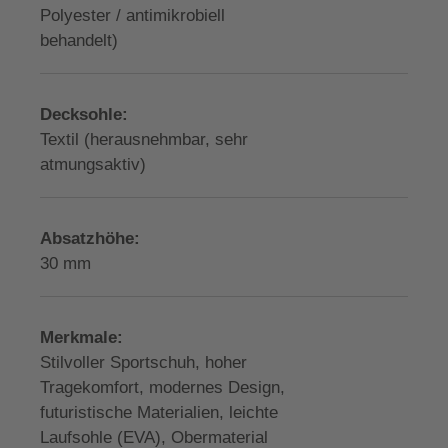
Polyester / antimikrobiell
behandelt)
Decksohle:
Textil (herausnehmbar, sehr
atmungsaktiv)
Absatzhöhe:
30 mm
Merkmale:
Stilvoller Sportschuh, hoher
Tragekomfort, modernes Design,
futuristische Materialien, leichte
Laufsohle (EVA), Obermaterial