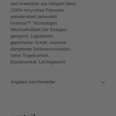
und Innenfutter aus luftigem Mesh
(100% recyceltes Polyester,
antimikrobiell behandelt/
Innomax™ Technologie),
Wechselfußbett (für Einlagen
geeignet), Logodetails,
gepolsterter Schaft, maximal
dämpfende Sohlenkonstruktion,
hoher Tragekomfort,
Elastiksenkel, Leichtgewicht
Angaben zum Hersteller