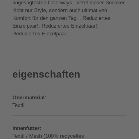
angesagtesten Colorways, bietet dieser Sneaker
nicht nur Style, sondern auch ultimativen
Komfort für den ganzen Tag. , Reduziertes
Einzelpaar!, Reduziertes Einzelpaar!,
Reduziertes Einzelpaar!
eigenschaften
Obermaterial:
Textil
Innenfutter:
Textil / Mesh (100% recyceltes