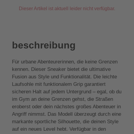
Dieser Artikel ist aktuell leider nicht verfügbar.
beschreibung
Für urbane Abenteurerinnen, die keine Grenzen
kennen. Dieser Sneaker bietet die ultimative
Fusion aus Style und Funktionalität. Die leichte
Laufsohle mit funktionalem Grip garantiert
sicheren Halt auf jedem Untergrund – egal, ob du
im Gym an deine Grenzen gehst, die Straßen
eroberst oder dein nächstes großes Abenteuer in
Angriff nimmst. Das Modell überzeugt durch eine
markante sportliche Silhouette, die deinen Style
auf ein neues Level hebt. Verfügbar in den