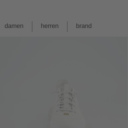
damen
herren
brand