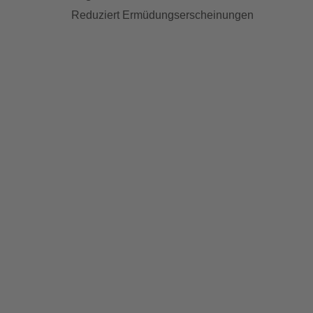
Reduziert Ermüdungserscheinungen