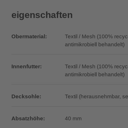
eigenschaften
Obermaterial:
Textil / Mesh (100% recyc
antimikrobiell behandelt)
Innenfutter:
Textil / Mesh (100% recyc
antimikrobiell behandelt)
Decksohle:
Textil (herausnehmbar, s
Absatzhöhe:
40 mm