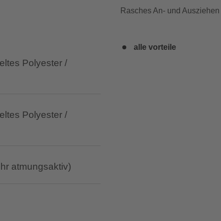
Rasches An- und Ausziehen
alle vorteile
eltes Polyester /
eltes Polyester /
ehr atmungsaktiv)