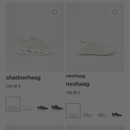
neohaag
shadowhaag
neohaag
149,90 €
149,90 €