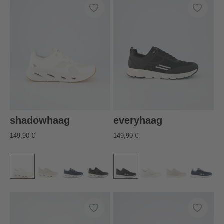
shadowhaag
everyhaag
149,90 €
149,90 €