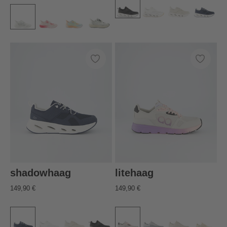
shadowhaag
litehaag
149,90 €
149,90 €