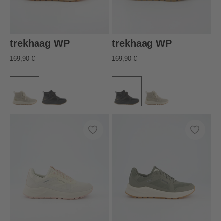
trekhaag WP
trekhaag WP
169,90 €
169,90 €