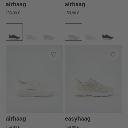
airhaag
airhaag
159,90 €
159,90 €
airhaag
easyhaag
159,90 €
159,90 €