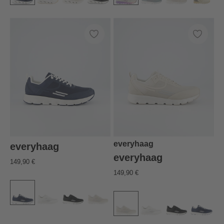
everyhaag
everyhaag
everyhaag
149,90 €
149,90 €