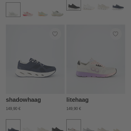
shadowhaag
litehaag
149,90 €
149,90 €