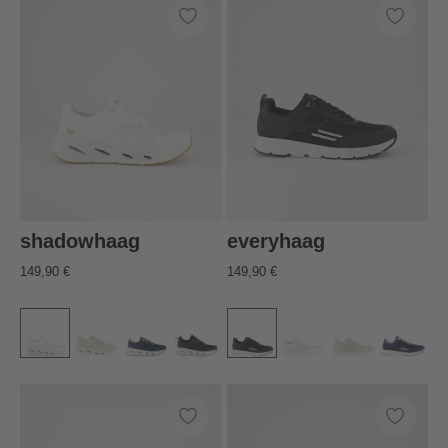
shadowhaag
everyhaag
149,90 €
149,90 €