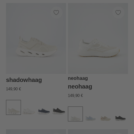
neohaag
shadowhaag
neohaag
149,90 €
149,90 €