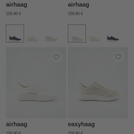
airhaag
airhaag
159,90 €
159,90 €
airhaag
easyhaag
159,90 €
159,90 €