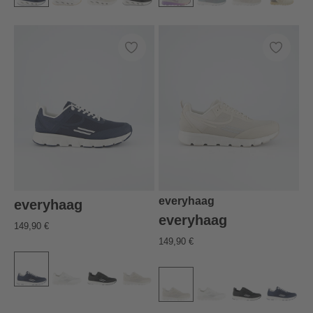
everyhaag
everyhaag
everyhaag
149,90 €
149,90 €