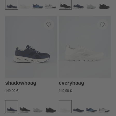
shadowhaag
everyhaag
149,90 €
149,90 €