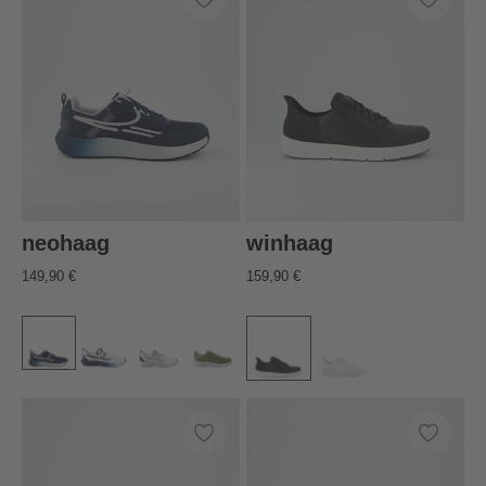
neohaag
winhaag
149,90 €
159,90 €