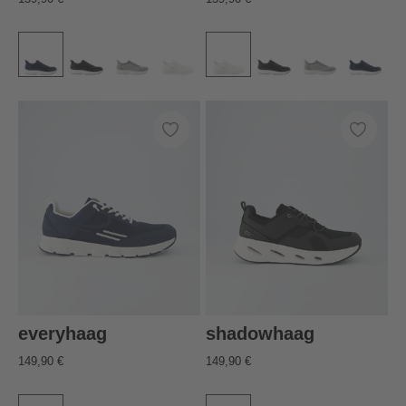
everyhaag
shadowhaag
149,90 €
149,90 €