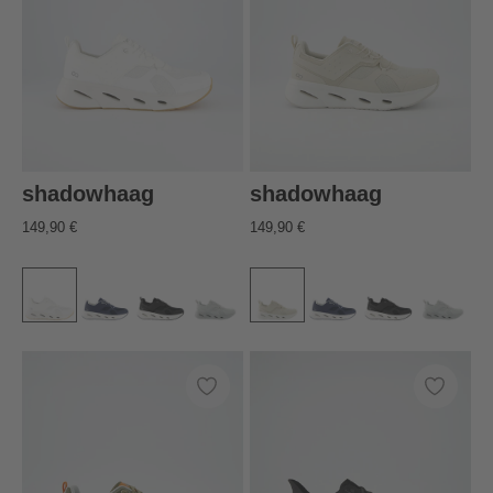
shadowhaag
shadowhaag
149,90 €
149,90 €