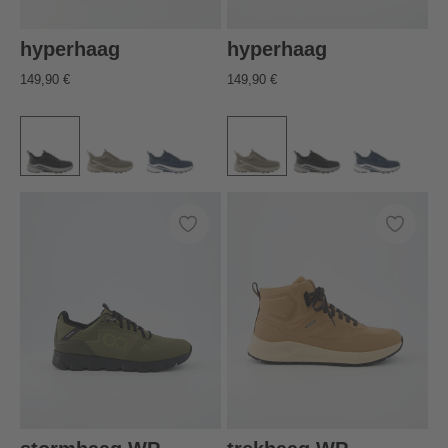
hyperhaag
hyperhaag
149,90 €
149,90 €