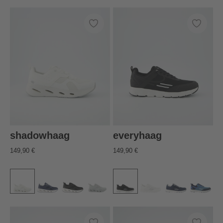
shadowhaag
everyhaag
149,90 €
149,90 €