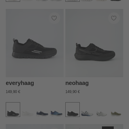
everyhaag
neohaag
149,90 €
149,90 €