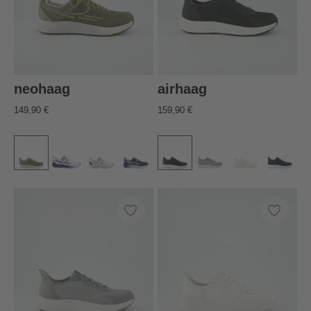
neohaag
airhaag
149,90 €
159,90 €