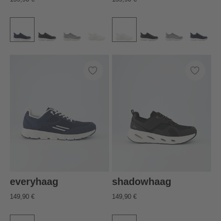
everyhaag
shadowhaag
149,90 €
149,90 €