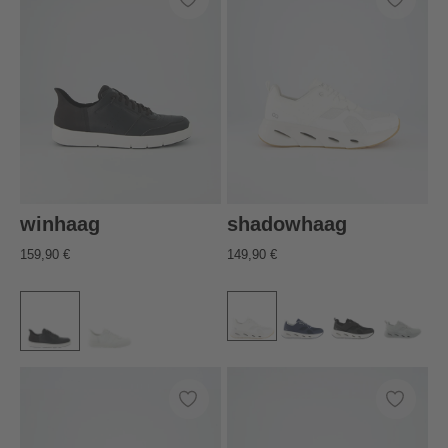
winhaag
shadowhaag
159,90 €
149,90 €