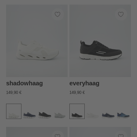
shadowhaag
everyhaag
149,90 €
149,90 €