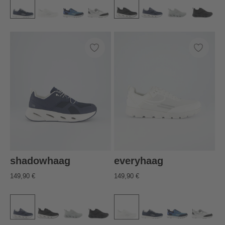
shadowhaag
everyhaag
149,90 €
149,90 €