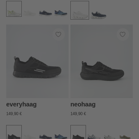
everyhaag
neohaag
149,90 €
149,90 €